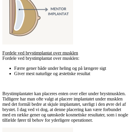
Fordele ved brystimplantat over musklen
Fordele ved brystimplantat over musklen:
Færre gener både under heling og på længere sigt
Giver mest naturlige og æstetiske resultat
Brystimplantater kan placeres enten over eller under brystmusklen.
Tidligere har man ofte valgt at placere implantatet under musklen
med det formål bedre at skjule implantatet, særligt i den øvre del af
brystet. I dag ved vi dog, at denne placering kan være forbundet
med en række gener og uønskede kosmetiske resultater, som i nogle
tilfælde fører til behov for yderligere operationer.