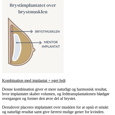
Kombination med implantat + eget fedt
Denne kombination giver et mere naturligt og harmonisk resultat,
hvor implantatet skaber volumen, og fedttransplantationen blødgør
overgangen og former den øvre del af brystet.
Derudover placeres implantatet over musklen for at opnå et smukt
og naturligt resultat samt give færrest mulige gener for kvinden.