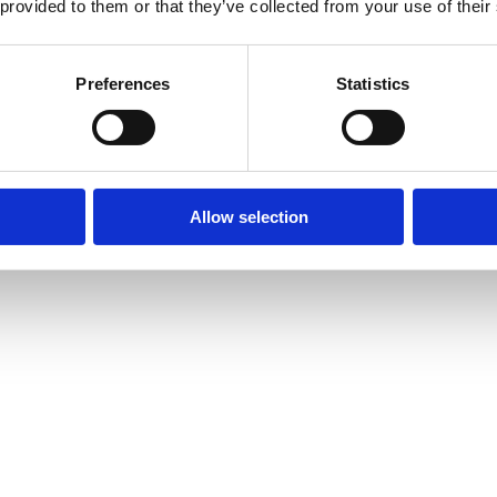
 provided to them or that they’ve collected from your use of their
Preferences
Statistics
Allow selection