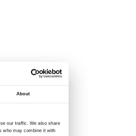
About
se our traffic. We also share
ers who may combine it with