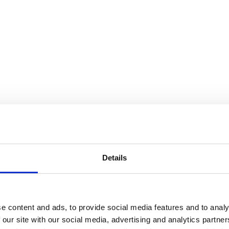
Details
e content and ads, to provide social media features and to analy
 our site with our social media, advertising and analytics partn