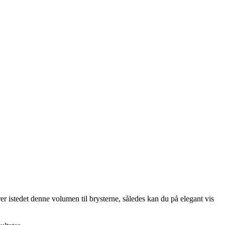
rer istedet denne volumen til brysterne, således kan du på elegant vis