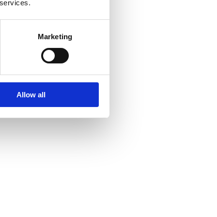
 services.
Marketing
Allow all