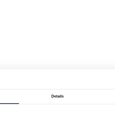
Details