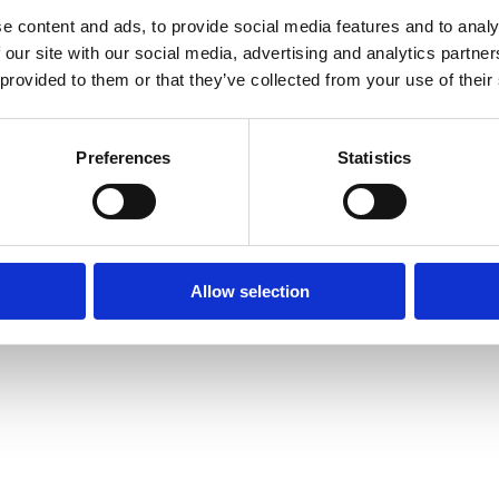
e content and ads, to provide social media features and to analy
 our site with our social media, advertising and analytics partn
 provided to them or that they’ve collected from your use of their
Preferences
Statistics
Allow selection