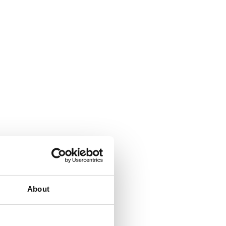
About